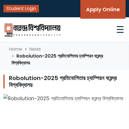
Student Login
Apply Online
☰
Home
News
Robolution-2025 প্রতিযোগিতায় চ্যাম্পিয়ন বরেন্দ্র
বিশ্ববিদ্যালয়
Robolution-2025 প্রতিযোগিতায় চ্যাম্পিয়ন বরেন্দ্র
বিশ্ববিদ্যালয়