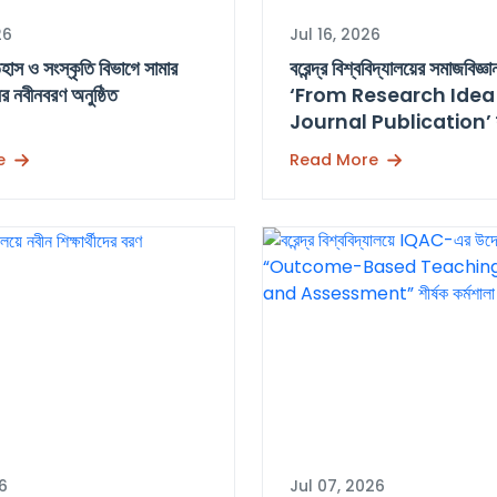
26
Jul 16, 2026
াস ও সংস্কৃতি বিভাগে সামার
বরেন্দ্র বিশ্ববিদ্যালয়ের সমাজবিজ্ঞ
 নবীনবরণ অনুষ্ঠিত
‘From Research Idea
Journal Publication’ শী
সেমিনার অনুষ্ঠিত
e
Read More
26
Jul 07, 2026