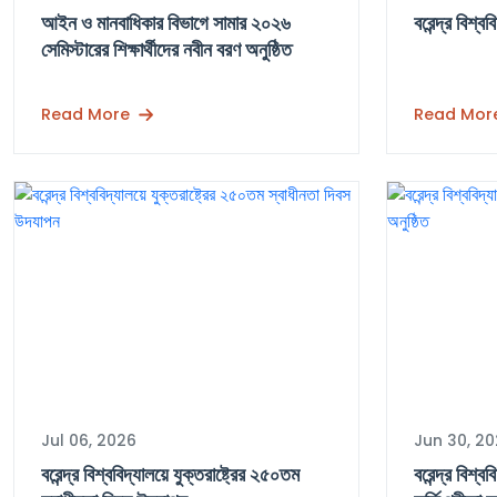
আইন ও মানবাধিকার বিভাগে সামার ২০২৬
বরেন্দ্র বিশ্ব
সেমিস্টারের শিক্ষার্থীদের নবীন বরণ অনুষ্ঠিত
Read More
Read Mor
Jul 06, 2026
Jun 30, 2
বরেন্দ্র বিশ্ববিদ্যালয়ে যুক্তরাষ্ট্রের ২৫০তম
বরেন্দ্র বিশ