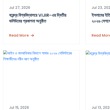
Jul 27, 2026
Jul 23, 20
বরেন্দ্র বিশ্ববিদ্যালয়ে VIJIR-এর দ্বিতীয়
ইসলামের ইতিহ
ভলিউমের প্রকাশনা অনুষ্ঠিত
২০২৬ সেশনের
Read More
Read Mor
Jul 15, 2026
Jul 13, 20