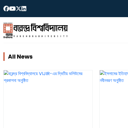
All News