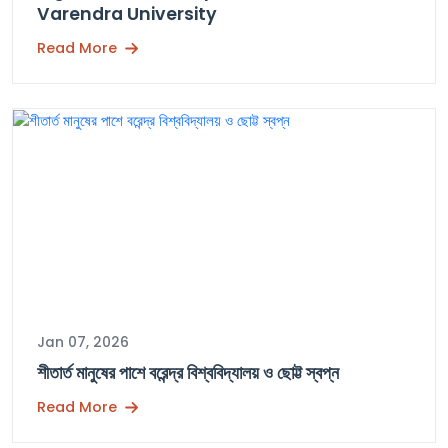
Varendra University
Read More
Jan 07, 2026
শীতার্ত মানুষের পাশে বরেন্দ্র বিশ্ববিদ্যালয় ও ছোট্ট স্বপ্ন
Read More