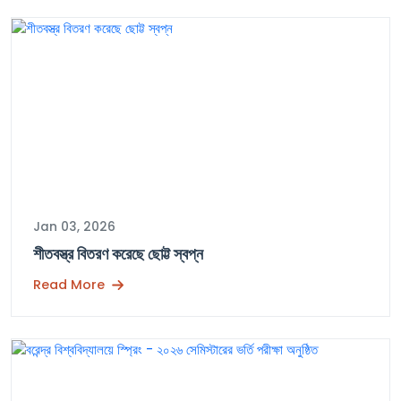
Jan 03, 2026
শীতবস্ত্র বিতরণ করেছে ছোট্ট স্বপ্ন
Read More