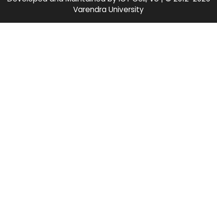
Varendra University