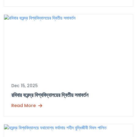
Dec 15, 2025
রবিবার বরেন্দ্র বিশ্ববিদ্যালয়ের দ্বিতীয় সমাবর্তন
Read More