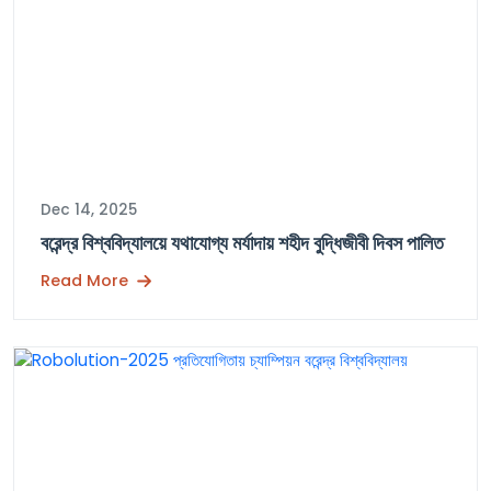
Dec 14, 2025
বরেন্দ্র বিশ্ববিদ্যালয়ে যথাযোগ্য মর্যাদায় শহীদ বুদ্ধিজীবী দিবস পালিত
Read More