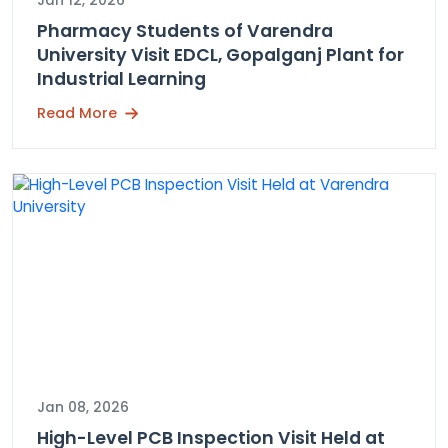
Jan 12, 2026
Pharmacy Students of Varendra
University Visit EDCL, Gopalganj Plant for
Industrial Learning
Read More
Jan 08, 2026
High-Level PCB Inspection Visit Held at