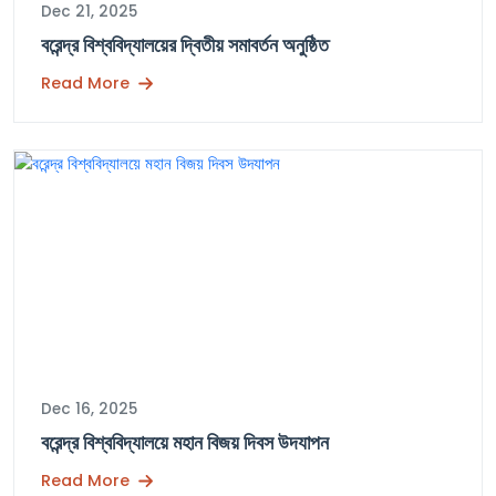
Dec 21, 2025
বরেন্দ্র বিশ্ববিদ্যালয়ের দ্বিতীয় সমাবর্তন অনুষ্ঠিত
Read More
Dec 16, 2025
বরেন্দ্র বিশ্ববিদ্যালয়ে মহান বিজয় দিবস উদযাপন
Read More