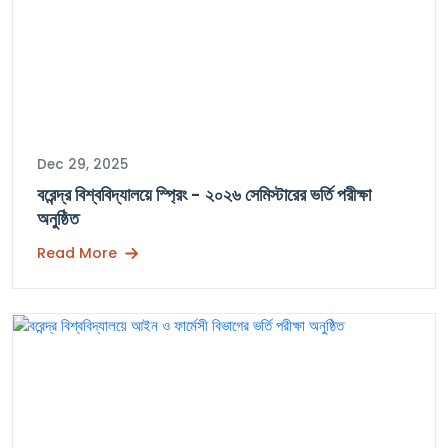
Dec 29, 2025
বরেন্দ্র বিশ্ববিদ্যালয়ে স্প্রিং - ২০২৬ সেমিস্টারের ভর্তি পরীক্ষা
অনুষ্ঠিত
Read More