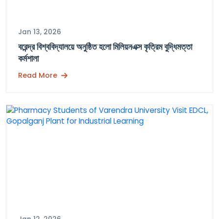
Jan 13, 2026
বরেন্দ্র বিশ্ববিদ্যালয়ে অনুষ্ঠিত হলো মিলিয়নএক্স কৃত্রিম বুদ্ধিমত্তা
কর্মশালা
Read More