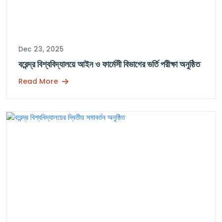
Dec 23, 2025
বরেন্দ্র বিশ্ববিদ্যালয়ে আইন ও ফার্মেসী বিভাগের ভর্তি পরীক্ষা অনুষ্ঠিত
Read More