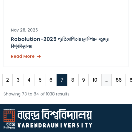
Nov 28, 2025
Robolution-2025 প্রতিযোগিতায় চ্যাম্পিয়ন বরেন্দ্র
বিশ্ববিদ্যালয়
Read More
2
3
4
5
6
7
8
9
10
...
86
Showing 73 to 84 of 1038 results