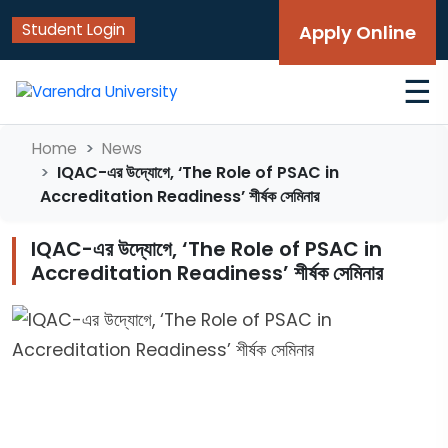
Student Login
Apply Online
☰
Home
News
IQAC-এর উদ্যোগে, ‘The Role of PSAC in
Accreditation Readiness’ শীর্ষক সেমিনার
IQAC-এর উদ্যোগে, ‘The Role of PSAC in
Accreditation Readiness’ শীর্ষক সেমিনার