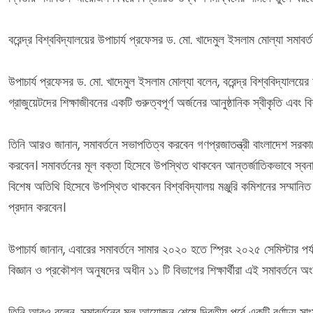
বরেন্দ্র বিশ্ববিদ্যালয়ের উপাচার্য প্রফেসর ড. মো. খাদেমুল ইসলাম মোল্যা স
উপাচার্য প্রফেসর ড. মো. খাদেমুল ইসলাম মোল্যা বলেন, বরেন্দ্র বিশ্ববিদ্যালয়ে
গ্রাজুয়েটদের শিক্ষাজীবনের একটি গুরুত্বপূর্ণ অর্জনের আনুষ্ঠানিক স্বীকৃতি এ
তিনি আরও জানান, সমাবর্তনে সভাপতিত্ব করবেন গণপ্রজাতন্ত্রী বাংলাদেশ সরকারের
করবেন। সমাবর্তনের মূল বক্তা হিসেবে উপস্থিত থাকবেন আন্তর্জাতিকভাবে স্বনাম
বিশেষ অতিথি হিসেবে উপস্থিত থাকবেন বিশ্ববিদ্যালয় মঞ্জুরি কমিশনের সম্মানিত 
প্রদান করবেন।
উপাচার্য জানান, এবারের সমাবর্তনে সামার ২০২০ হতে স্প্রিং ২০২৫ সেমিস্টার 
বিজ্ঞান ও প্রকৌশল অনুষদের অধীন ১১ টি বিভাগের শিক্ষার্থীরা এই সমাবর্তনে অংশ 
তিনি আরও বলেন, সমাবর্তনের মূল আয়োজন শেষে দ্বিতীয় পর্বে একটি বর্ণাঢ্য স