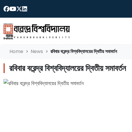
Home
News
রবিবার বরেন্দ্র বিশ্ববিদ্যালয়ের দ্বিতীয় সমাবর্তন
রবিবার বরেন্দ্র বিশ্ববিদ্যালয়ের দ্বিতীয় সমাবর্তন