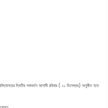
্ববিদ্যালয়ের দ্বিতীয় সমাবর্তন আগামী রবিবার ( ২১ ডিসেম্বর) অনুষ্ঠিত হতে
হয়েছে।