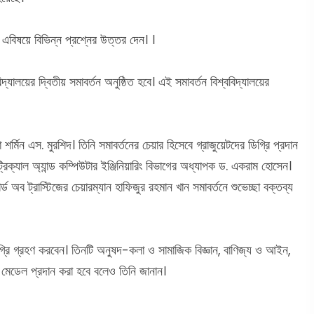
 এবিষয়ে বিভিন্ন প্রশ্নের উত্তর দেন। ।
্যালয়ের দ্বিতীয় সমাবর্তন অনুষ্ঠিত হবে। এই সমাবর্তন বিশ্ববিদ্যালয়ের
র্মিন এস. মুরশিদ। তিনি সমাবর্তনের চেয়ার হিসেবে গ্রাজুয়েটদের ডিগ্রি প্রদান
িক্যাল অ্যান্ড কম্পিউটার ইঞ্জিনিয়ারিং বিভাগের অধ্যাপক ড. একরাম হোসেন।
 অব ট্রাস্টিজের চেয়ারম্যান হাফিজুর রহমান খান সমাবর্তনে শুভেচ্ছা বক্তব্য
ডিগ্রি গ্রহণ করবেন। তিনটি অনুষদ-কলা ও সামাজিক বিজ্ঞান, বাণিজ্য ও আইন,
ল্ড মেডেল প্রদান করা হবে বলেও তিনি জানান।