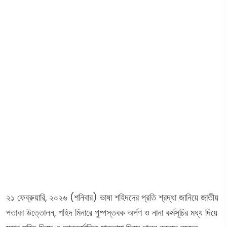
২১ ফেব্রুয়ারি, ২০২৬ (শনিবার) ভাষা শহিদদের প্রতি শ্রদ্ধা জানিয়ে জাতীয়
পতাকা উত্তোলন, শহিদ মিনারে পুষ্পস্তবক অর্পণ ও নানা কর্মসূচির মধ্য দিয়ে