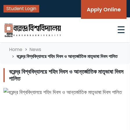
Student Login
Apply Online
☰
Home
News
বরেন্দ্র বিশ্ববিদ্যালয়ে শহিদ দিবস ও আন্তর্জাতিক মাতৃভাষা দিবস পালিত
বরেন্দ্র বিশ্ববিদ্যালয়ে শহিদ দিবস ও আন্তর্জাতিক মাতৃভাষা দিবস
পালিত