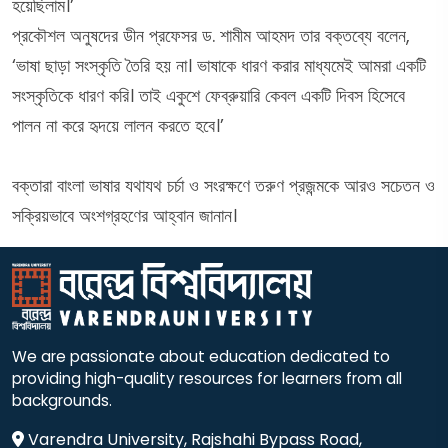
হয়েছিলাম।’
প্রকৌশল অনুষদের ডীন প্রফেসর ড. শামীম আহমদ তার বক্তব্যে বলেন,
‘ভাষা ছাড়া সংস্কৃতি তৈরি হয় না। ভাষাকে ধারণ করার মাধ্যমেই আমরা একটি
সংস্কৃতিকে ধারণ করি। তাই একুশে ফেব্রুয়ারি কেবল একটি দিবস হিসেবে
পালন না করে হৃদয়ে লালন করতে হবে।’
বক্তারা বাংলা ভাষার যথাযথ চর্চা ও সংরক্ষণে তরুণ প্রজন্মকে আরও সচেতন ও
সক্রিয়ভাবে অংশগ্রহণের আহ্বান জানান।
We are passionate about education dedicated to
providing high-quality resources for learners from all
backgrounds.
Varendra University, Rajshahi Bypass Road,