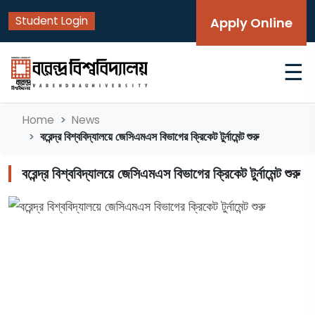
Student Login
Apply Online
☰
Home
News
বরেন্দ্র বিশ্ববিদ্যালয়ে জেসিএমএস বিভাগের ক্রিকেট টুর্নামেন্ট শুরু
বরেন্দ্র বিশ্ববিদ্যালয়ে জেসিএমএস বিভাগের ক্রিকেট টুর্নামেন্ট শুরু