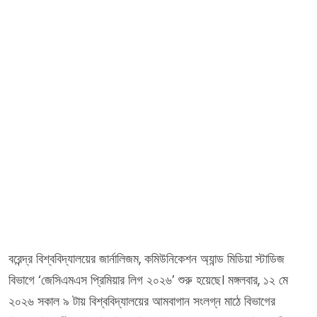
বরেন্দ্র বিশ্ববিদ্যালয়ের জার্নালিজম, কমিউনিকেশন অ্যান্ড মিডিয়া স্টাডিজ
বিভাগে ‘জেসিএমএস প্রিমিয়ার লিগ ২০২৬’ শুরু হয়েছে। মঙ্গলবার, ১২ মে
২০২৬ সকাল ৯ টায় বিশ্ববিদ্যালয়ের আমবাগান সংলগ্ন মাঠে বিভাগের