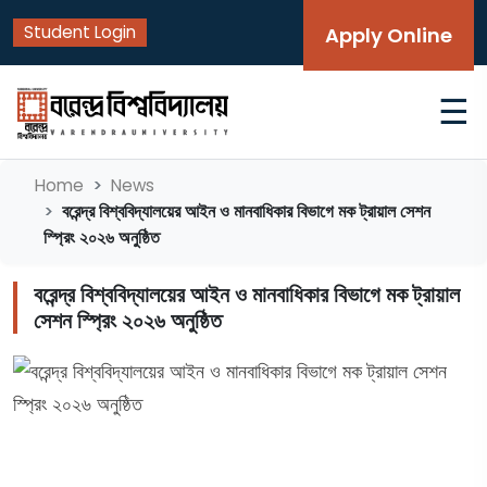
Student Login
Apply Online
☰
Home
News
বরেন্দ্র বিশ্ববিদ্যালয়ের আইন ও মানবাধিকার বিভাগে মক ট্রায়াল সেশন
স্প্রিং ২০২৬ অনুষ্ঠিত
বরেন্দ্র বিশ্ববিদ্যালয়ের আইন ও মানবাধিকার বিভাগে মক ট্রায়াল
সেশন স্প্রিং ২০২৬ অনুষ্ঠিত