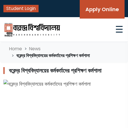
Student Login
Apply Online
☰
Home
News
বরেন্দ্র বিশ্ববিদ্যালয়ের কর্মকর্তাদের প্রশিক্ষণ কর্মশালা
বরেন্দ্র বিশ্ববিদ্যালয়ের কর্মকর্তাদের প্রশিক্ষণ কর্মশালা