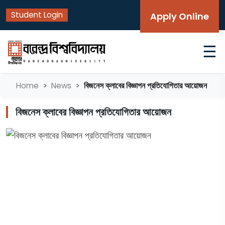
Student Login
Apply Online
☰
বিজনেস ক্লাবের বিজ্ঞাপন প্রতিযোগিতার আয়োজন
Home
News
বিজনেস ক্লাবের বিজ্ঞাপন প্রতিযোগিতার আয়োজন