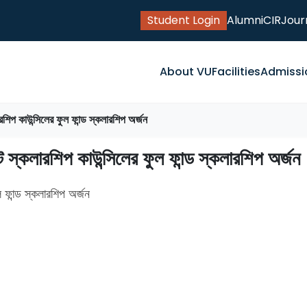
Student Login
Alumni
CIR
Jour
About VU
Facilities
Admissi
্কলারশিপ কাউন্সিলের ফুল ফান্ড স্কলারশিপ অর্জন
মেন্ট স্কলারশিপ কাউন্সিলের ফুল ফান্ড স্কলারশিপ অর্জন