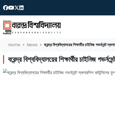
Home
News
বরেন্দ্র বিশ্ববিদ্যালয়ের শিক্ষার্থীর চাইনিজ গভর্নমেন্ট স
বরেন্দ্র বিশ্ববিদ্যালয়ের শিক্ষার্থীর চাইনিজ গভর্ন