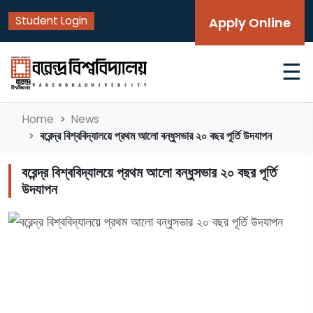
Student Login
Apply Online
☰
Home
News
বরেন্দ্র বিশ্ববিদ্যালয়ে প্রথম আলো বন্ধুসভার ২০ বছর পূর্তি উদযাপন
বরেন্দ্র বিশ্ববিদ্যালয়ে প্রথম আলো বন্ধুসভার ২০ বছর পূর্তি
উদযাপন