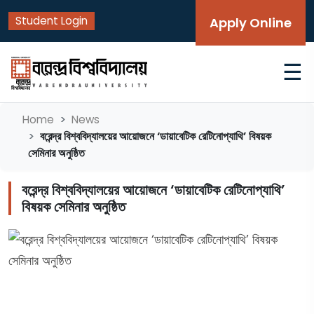
Student Login
Apply Online
☰
Home
News
বরেন্দ্র বিশ্ববিদ্যালয়ের আয়োজনে ‘ডায়াবেটিক রেটিনোপ্যাথি’ বিষয়ক
সেমিনার অনুষ্ঠিত
বরেন্দ্র বিশ্ববিদ্যালয়ের আয়োজনে ‘ডায়াবেটিক রেটিনোপ্যাথি’
বিষয়ক সেমিনার অনুষ্ঠিত