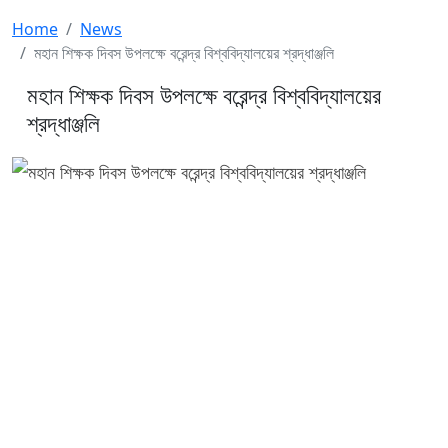
Home
News
মহান শিক্ষক দিবস উপলক্ষে বরেন্দ্র বিশ্ববিদ্যালয়ের শ্রদ্ধাঞ্জলি
মহান শিক্ষক দিবস উপলক্ষে বরেন্দ্র বিশ্ববিদ্যালয়ের
শ্রদ্ধাঞ্জলি