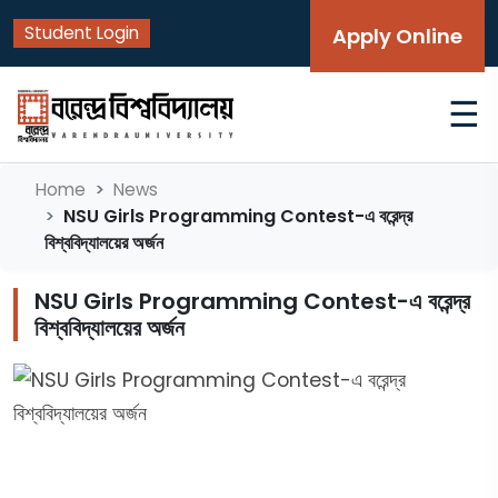
Student Login
Apply Online
☰
Home
News
NSU Girls Programming Contest-এ বরেন্দ্র
বিশ্ববিদ্যালয়ের অর্জন
NSU Girls Programming Contest-এ বরেন্দ্র
বিশ্ববিদ্যালয়ের অর্জন