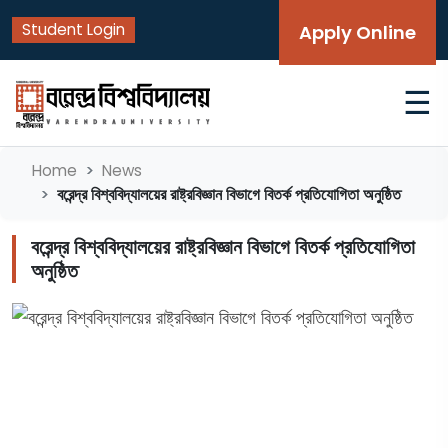
Student Login
Apply Online
☰
Home
News
বরেন্দ্র বিশ্ববিদ্যালয়ের রাষ্ট্রবিজ্ঞান বিভাগে বিতর্ক প্রতিযোগিতা অনুষ্ঠিত
বরেন্দ্র বিশ্ববিদ্যালয়ের রাষ্ট্রবিজ্ঞান বিভাগে বিতর্ক প্রতিযোগিতা
অনুষ্ঠিত