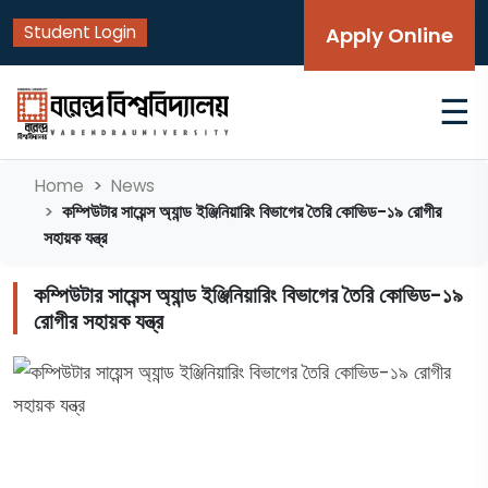
Student Login
Apply Online
☰
Home
News
কম্পিউটার সায়েন্স অ্যান্ড ইঞ্জিনিয়ারিং বিভাগের তৈরি কোভিড-১৯ রোগীর
সহায়ক যন্ত্র
কম্পিউটার সায়েন্স অ্যান্ড ইঞ্জিনিয়ারিং বিভাগের তৈরি কোভিড-১৯
রোগীর সহায়ক যন্ত্র