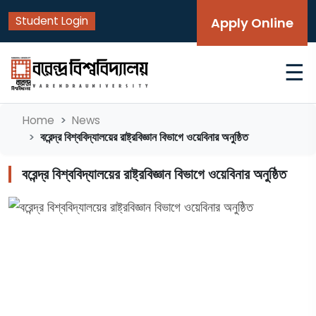
Student Login
Apply Online
☰
Home
News
বরেন্দ্র বিশ্ববিদ্যালয়ের রাষ্ট্রবিজ্ঞান বিভাগে ওয়েবিনার অনুষ্ঠিত
বরেন্দ্র বিশ্ববিদ্যালয়ের রাষ্ট্রবিজ্ঞান বিভাগে ওয়েবিনার অনুষ্ঠিত