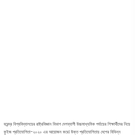
বরেন্দ্র বিশ্ববিদ্যালয়ের রাষ্ট্রবিজ্ঞান বিভাগ দেশব্যাপী উচ্চমাধ্যমিক পর্যায়ের শিক্ষার্থীদের নিয়ে
কুইজ প্রতিযোগিতা-২০২০ এর আয়োজন করে। উক্ত প্রতিযোগিতায় দেশের বিভিন্ন