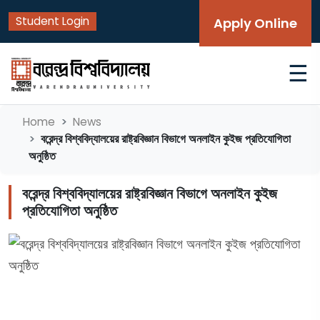
Student Login
Apply Online
☰
Home
News
বরেন্দ্র বিশ্ববিদ্যালয়ের রাষ্ট্রবিজ্ঞান বিভাগে অনলাইন কুইজ প্রতিযোগিতা
অনুষ্ঠিত
বরেন্দ্র বিশ্ববিদ্যালয়ের রাষ্ট্রবিজ্ঞান বিভাগে অনলাইন কুইজ
প্রতিযোগিতা অনুষ্ঠিত