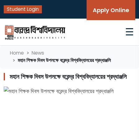
Student Login
Apply Online
☰
Home
News
মহান শিক্ষক দিবস উপলক্ষে বরেন্দ্র বিশ্ববিদ্যালয়ের শ্রদ্ধাঞ্জলি
মহান শিক্ষক দিবস উপলক্ষে বরেন্দ্র বিশ্ববিদ্যালয়ের শ্রদ্ধাঞ্জলি