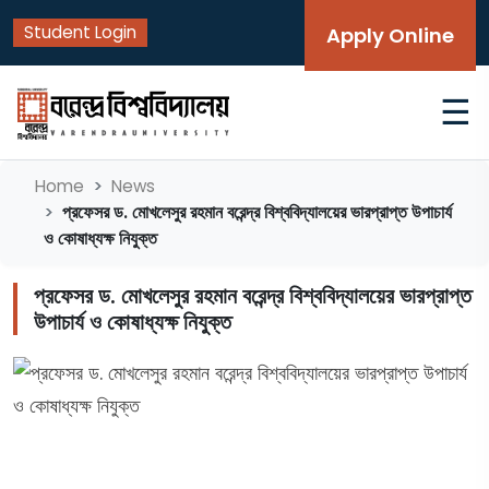
Student Login
Apply Online
☰
Home
News
প্রফেসর ড. মোখলেসুর রহমান বরেন্দ্র বিশ্ববিদ্যালয়ের ভারপ্রাপ্ত উপাচার্য
ও কোষাধ্যক্ষ নিযুক্ত
প্রফেসর ড. মোখলেসুর রহমান বরেন্দ্র বিশ্ববিদ্যালয়ের ভারপ্রাপ্ত
উপাচার্য ও কোষাধ্যক্ষ নিযুক্ত