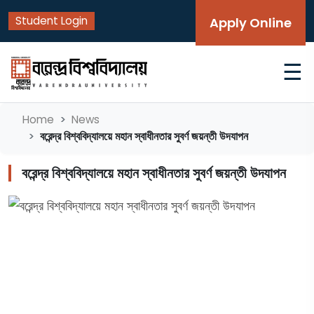
Student Login
Apply Online
☰
Home
News
বরেন্দ্র বিশ্ববিদ্যালয়ে মহান স্বাধীনতার সুবর্ণ জয়ন্তী উদযাপন
বরেন্দ্র বিশ্ববিদ্যালয়ে মহান স্বাধীনতার সুবর্ণ জয়ন্তী উদযাপন