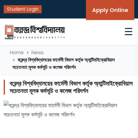
Student Login
Apply Online
☰
Home
News
বরেন্দ্র বিশ্ববিদ্যালয়ের ফার্মেসী বিভাগ কর্তৃক অ্যান্টিমাইক্রোবিয়াল
সচেতনতা মূলক কর্মসূচি ও কলেজ পরিদর্শন
বরেন্দ্র বিশ্ববিদ্যালয়ের ফার্মেসী বিভাগ কর্তৃক অ্যান্টিমাইক্রোবিয়াল
সচেতনতা মূলক কর্মসূচি ও কলেজ পরিদর্শন