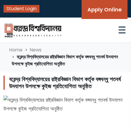
Student Login
Apply Online
☰
Home
News
বরেন্দ্র বিশ্ববিদ্যালয়ের রাষ্ট্রবিজ্ঞান বিভাগ কর্তৃক বঙ্গবন্ধু শতবর্ষ উদযাপন
উপলক্ষে কুইজ প্রতিযোগিতা অনুষ্ঠিত
বরেন্দ্র বিশ্ববিদ্যালয়ের রাষ্ট্রবিজ্ঞান বিভাগ কর্তৃক বঙ্গবন্ধু শতবর্ষ
উদযাপন উপলক্ষে কুইজ প্রতিযোগিতা অনুষ্ঠিত