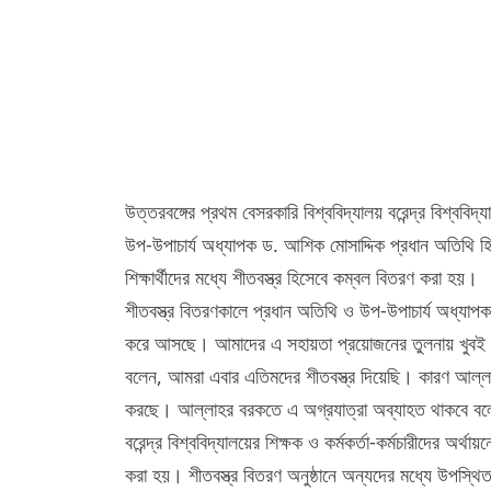
উত্তরবঙ্গের প্রথম বেসরকারি বিশ্ববিদ্যালয় বরেন্দ্র বিশ্ববি
উপ-উপাচার্য অধ্যাপক ড. আশিক মোসাদ্দিক প্রধান অতিথি হিস
শিক্ষার্থীদের মধ্যে শীতবস্ত্র হিসেবে কম্বল বিতরণ করা হয়।
শীতবস্ত্র বিতরণকালে প্রধান অতিথি ও উপ-উপাচার্য অধ্যাপক 
করে আসছে। আমাদের এ সহায়তা প্রয়োজনের তুলনায় খুবই অপ
বলেন, আমরা এবার এতিমদের শীতবস্ত্র দিয়েছি। কারণ আল্লা
করছে। আল্লাহর বরকতে এ অগ্রযাত্রা অব্যাহত থাকবে বল
বরেন্দ্র বিশ্ববিদ্যালয়ের শিক্ষক ও কর্মকর্তা-কর্মচারীদের 
করা হয়। শীতবস্ত্র বিতরণ অনুষ্ঠানে অন্যদের মধ্যে উপস্থিত ছ