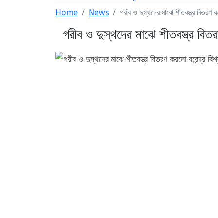
Home
News
গরীব ও দুস্থদের মাঝে শীতবস্ত্র বিতরণ কর
গরীব ও দুস্থদের মাঝে শীতবস্ত্র বিতর