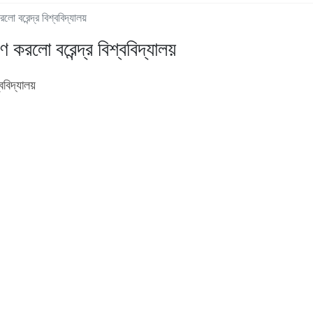
লো বরেন্দ্র বিশ্ববিদ্যালয়
ণ করলো বরেন্দ্র বিশ্ববিদ্যালয়