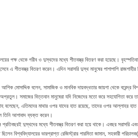
দ্যালয়ের পক্ষ থেকে গরীব ও দুস্থদের মধ্যে শীতবস্ত্র বিতরণ করা হয়েছে। বৃহস্পতিব
েবে এ শীতবস্ত্র বিতরণ করেন। এদিন সরাসরি দুস্থ মানুষের পাশাপাশি রাজশাহীর বি
আশিক মোসাদ্দিক বলেন, সামাজিক ও মানবিক দায়বদ্ধতার জায়গা থেকে বরেন্দ্র বিশ্ব
্রতুল। সমাজের বিত্তবান মানুষেরা যদি নিজেদের মতো করে সহযোগিতা করে তা
হ বলেছেন, এতিমদের মাথার ওপর যাদের হাত রয়েছে, তাদের ওপর আল্লাহর হাত থাক
ে তিনি আশাবাদ ব্যক্ত করেন।
অর্থায়নে প্রতিবছরই দুস্থদের মধ্যে শীতবস্ত্র বিতরণ করা হয়ে থাকে। এবছর সরাসরি
িলেন বিশ্ববিদ্যালয়ের ভারপ্রাপ্ত রেজিস্ট্রার পারমিতা জামান, সহকারী পরিচালক(প্ল