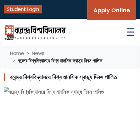
Student Login
Apply Online
☰
Home
News
বরেন্দ্র বিশ্ববিদ্যালয়ে বিশ্ব মানসিক স্বাস্থ্য দিবস পালিত
বরেন্দ্র বিশ্ববিদ্যালয়ে বিশ্ব মানসিক স্বাস্থ্য দিবস পালিত