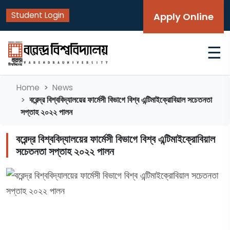
Student Login
Apply Online
☰
Home
News
বরেন্দ্র বিশ্ববিদ্যালয়ের ফার্মেসী বিভাগে বিশ্ব এন্টিমাইক্রোবিয়াল সচেতনতা
সপ্তাহ ২০২২ পালন
বরেন্দ্র বিশ্ববিদ্যালয়ের ফার্মেসী বিভাগে বিশ্ব এন্টিমাইক্রোবিয়াল
সচেতনতা সপ্তাহ ২০২২ পালন