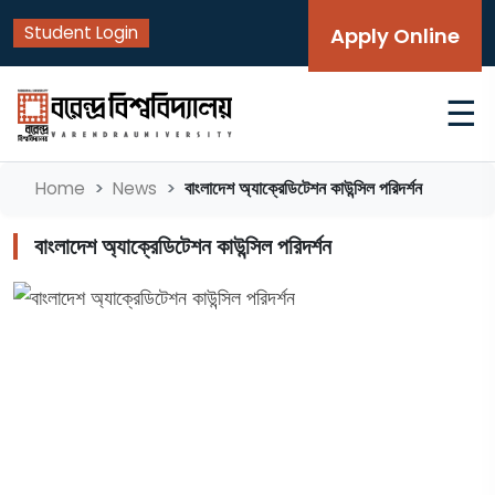
Student Login
Apply Online
☰
বাংলাদেশ অ্যাক্রেডিটেশন কাউন্সিল পরিদর্শন
Home
News
বাংলাদেশ অ্যাক্রেডিটেশন কাউন্সিল পরিদর্শন