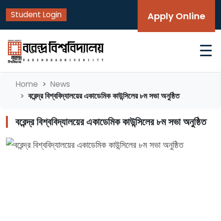
Student Login
Apply Online
☰
Home
News
বরেন্দ্র বিশ্ববিদ্যালয়ের একাডেমিক কাউন্সিলের ৮ম সভা অনুষ্ঠিত
বরেন্দ্র বিশ্ববিদ্যালয়ের একাডেমিক কাউন্সিলের ৮ম সভা অনুষ্ঠিত