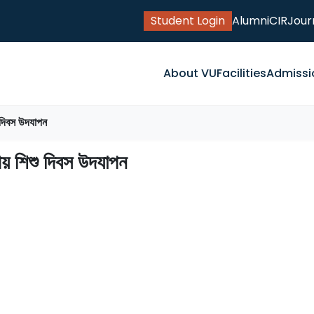
Student Login
Alumni
CIR
Jour
About VU
Facilities
Admissi
িশু দিবস উদযাপন
জাতীয় শিশু দিবস উদযাপন