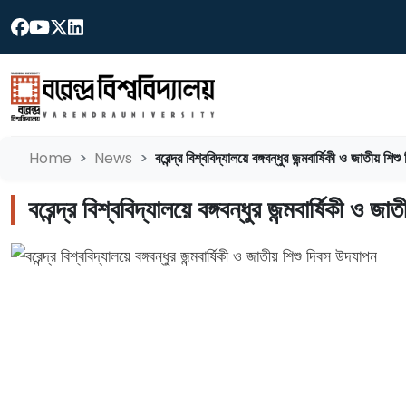
Home
News
বরেন্দ্র বিশ্ববিদ্যালয়ে বঙ্গবন্ধুর জন্মবার্ষিকী ও জাতীয় শ
বরেন্দ্র বিশ্ববিদ্যালয়ে বঙ্গবন্ধুর জন্মবার্ষিকী ও 