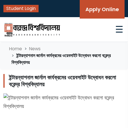
Student Login
Apply Online
☰
Home
News
ইন্টারন্যাশনাল জার্নাল কার্যক্রমের ওয়েবসাইট উদ্বোধন করলো বরেন্দ্র
বিশ্ববিদ্যালয়
ইন্টারন্যাশনাল জার্নাল কার্যক্রমের ওয়েবসাইট উদ্বোধন করলো
বরেন্দ্র বিশ্ববিদ্যালয়