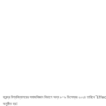
বরেন্দ্র বিশ্ববিদ্যালয়ের সমাজবিজ্ঞান বিভাগে অদ্য ৮-৯ ডিসেম্বর ২০২
অনুষ্ঠিত হয়।