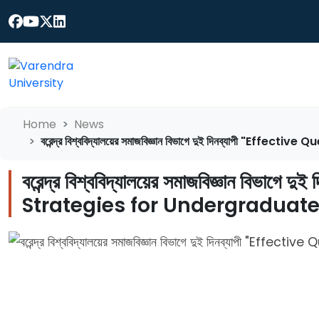
Home
News
বরেন্দ্র বিশ্ববিদ্যালয়ের সমাজবিজ্ঞান বিভাগে দুই দিনব্যাপী
বরেন্দ্র বিশ্ববিদ্যালয়ের সমাজবিজ্ঞান
Strategies for Undergraduate Rese