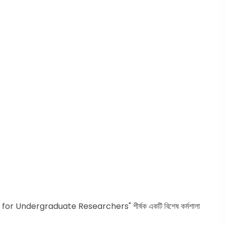
ies for Undergraduate Researchers" শীর্ষক একটি বিশেষ কর্মশালা