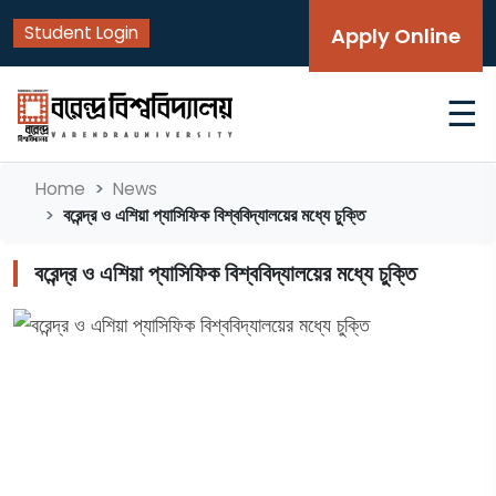
Student Login
Apply Online
☰
Home
News
বরেন্দ্র ও এশিয়া প্যাসিফিক বিশ্ববিদ্যালয়ের মধ্যে চুক্তি
বরেন্দ্র ও এশিয়া প্যাসিফিক বিশ্ববিদ্যালয়ের মধ্যে চুক্তি