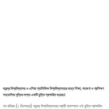
বরেন্দ্র বিশ্ববিদ্যালয় ও এশিয়া প্যাসিফিক বিশ্ববিদ্যালয়ের মধ্যে শিক্ষা, গবেষণা ও প্রশিক্ষণ
সহযোগিতা বৃদ্ধির লক্ষ্যে একটি চুক্তি স্বাক্ষরিত হয়েছে।
গত রবিবার (১ ডিসেম্বর) বরেন্দ্র বিশ্ববিদ্যালয়ের স্থায়ী ক্যাম্পাসে এই চুক্তি স্বাক্ষরিত