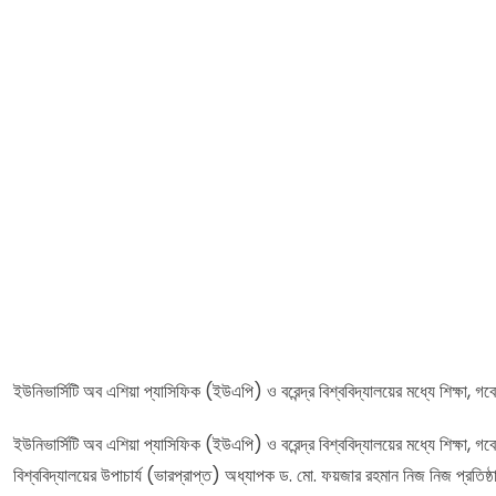
ইউনিভার্সিটি অব এশিয়া প্যাসিফিক (ইউএপি) ও বরেন্দ্র বিশ্ববিদ্যালয়ের মধ্যে শিক্ষা, 
ইউনিভার্সিটি অব এশিয়া প্যাসিফিক (ইউএপি) ও বরেন্দ্র বিশ্ববিদ্যালয়ের মধ্যে শিক্ষা, 
বিশ্ববিদ্যালয়ের উপাচার্য (ভারপ্রাপ্ত) অধ্যাপক ড. মো. ফয়জার রহমান নিজ নিজ প্রতিষ্ঠ