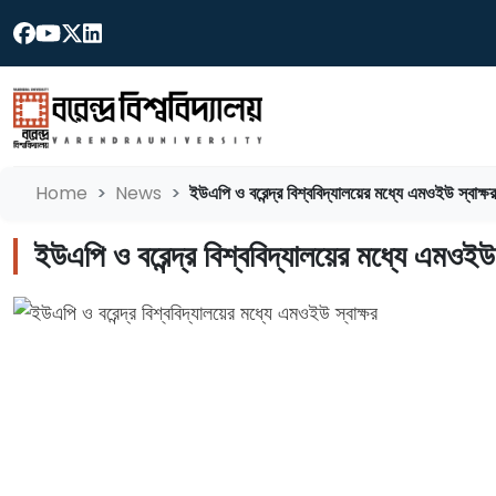
Home
News
ইউএপি ও বরেন্দ্র বিশ্ববিদ্যালয়ের মধ্যে এমওইউ স্বাক্ষর
ইউএপি ও বরেন্দ্র বিশ্ববিদ্যালয়ের মধ্যে এমওইউ 