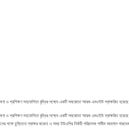
গবেষণা ও প্রশিক্ষণ সহযোগিতা বৃদ্ধির লক্ষ্যে একটি সমঝোতা স্মারক এমওইউ স্বাক্ষরিত হয়েছে
গবেষণা ও প্রশিক্ষণ সহযোগিতা বৃদ্ধির লক্ষ্যে একটি সমঝোতা স্মারক এমওইউ স্বাক্ষরিত হয়েছ
ানের পক্ষে চুক্তিতে স্বাক্ষর করেন। এ সময় ইউএপির নির্বাহী পরিচালক শামীম আহসান পারভেজ,