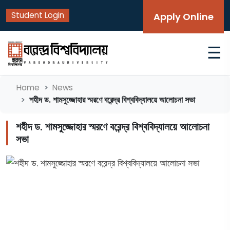
Student Login
Apply Online
☰
Home
News
শহীদ ড. শামসুজ্জোহার স্মরণে বরেন্দ্র বিশ্ববিদ্যালয়ে আলোচনা সভা
শহীদ ড. শামসুজ্জোহার স্মরণে বরেন্দ্র বিশ্ববিদ্যালয়ে আলোচনা
সভা