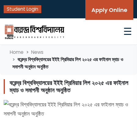
Student Login
Apply Online
☰
Home
News
বরেন্দ্র বিশ্ববিদ্যালয়ের ইইই প্রিমিয়ার লিগ ২০২৫ এর ফাইনাল ম্যাচ ও
সমাপনী অনুষ্ঠান অনুষ্ঠিত
বরেন্দ্র বিশ্ববিদ্যালয়ের ইইই প্রিমিয়ার লিগ ২০২৫ এর ফাইনাল
ম্যাচ ও সমাপনী অনুষ্ঠান অনুষ্ঠিত