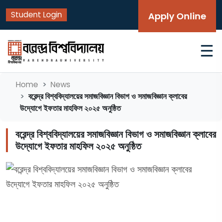
Student Login
Apply Online
☰
Home
News
বরেন্দ্র বিশ্ববিদ্যালয়ের সমাজবিজ্ঞান বিভাগ ও সমাজবিজ্ঞান ক্লাবের
উদ্যোগে ইফতার মাহফিল ২০২৫ অনুষ্ঠিত
বরেন্দ্র বিশ্ববিদ্যালয়ের সমাজবিজ্ঞান বিভাগ ও সমাজবিজ্ঞান ক্লাবের
উদ্যোগে ইফতার মাহফিল ২০২৫ অনুষ্ঠিত