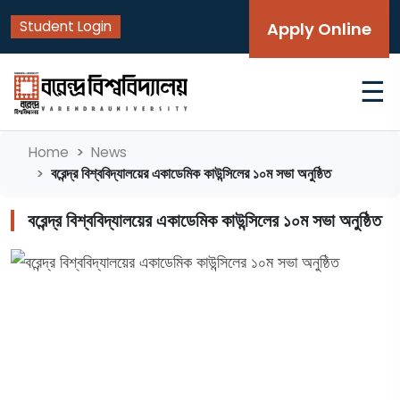
Student Login
Apply Online
☰
Home
News
বরেন্দ্র বিশ্ববিদ্যালয়ের একাডেমিক কাউন্সিলের ১০ম সভা অনুষ্ঠিত
বরেন্দ্র বিশ্ববিদ্যালয়ের একাডেমিক কাউন্সিলের ১০ম সভা অনুষ্ঠিত