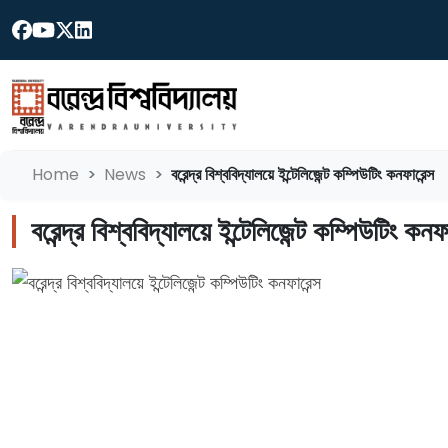
Home
News
বরেন্দ্র বিশ্ববিদ্যালয়ে ইন্টেলিজেন্ট কম্পিউটিং কনফারেন্স
বরেন্দ্র বিশ্ববিদ্যালয়ে ইন্টেলিজেন্ট কম্পিউটিং কনফা