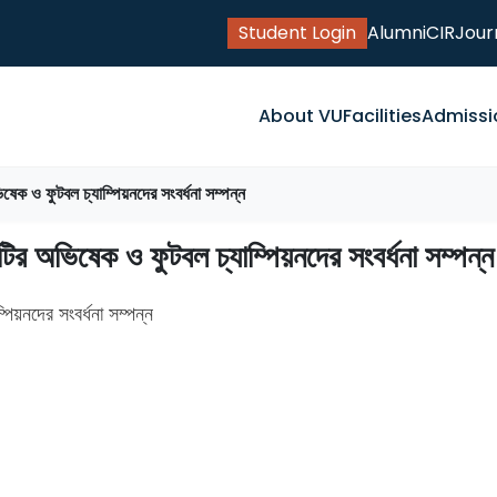
Student Login
Alumni
CIR
Jour
About VU
Facilities
Admissi
ষেক ও ফুটবল চ্যাম্পিয়নদের সংবর্ধনা সম্পন্ন
টির অভিষেক ও ফুটবল চ্যাম্পিয়নদের সংবর্ধনা সম্পন্ন