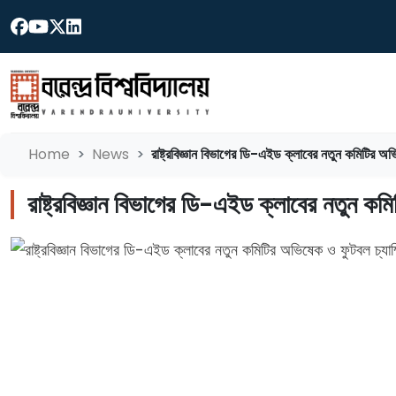
Home
News
রাষ্ট্রবিজ্ঞান বিভাগের ডি-এইড ক্লাবের নতুন কমিটির অভি
রাষ্ট্রবিজ্ঞান বিভাগের ডি-এইড ক্লাবের নতুন কমি