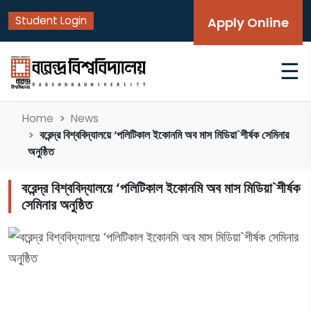
Student Login
Apply Online
☰
Home
News
বরেন্দ্র বিশ্ববিদ্যালয়ে ‘পলিটিকাল ইকোনমি অব মাস মিডিয়া`শীর্ষক সেমিনার
অনুষ্ঠিত
বরেন্দ্র বিশ্ববিদ্যালয়ে ‘পলিটিকাল ইকোনমি অব মাস মিডিয়া`শীর্ষক
সেমিনার অনুষ্ঠিত