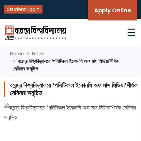
Student Login
Apply Online
☰
Home
News
বরেন্দ্র বিশ্ববিদ্যালয়ে ‘পলিটিকাল ইকোনমি অফ মাস মিডিয়া’শীর্ষক
সেমিনার অনুষ্ঠিত
বরেন্দ্র বিশ্ববিদ্যালয়ে ‘পলিটিকাল ইকোনমি অফ মাস মিডিয়া’শীর্ষক
সেমিনার অনুষ্ঠিত