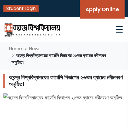
Student Login
Apply Online
☰
Home
News
বরেন্দ্র বিশ্ববিদ্যালয়ের ফার্মেসি বিভাগের ২৬তম ব্যাচের নবীনবরণ
অনুষ্ঠিত।
বরেন্দ্র বিশ্ববিদ্যালয়ের ফার্মেসি বিভাগের ২৬তম ব্যাচের নবীনবরণ
অনুষ্ঠিত।