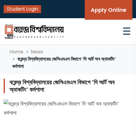
Student Login
Apply Online
☰
Home
News
বরেন্দ্র বিশ্ববিদ্যালয়ের জেসিএমএস বিভাগে ‘দি আর্ট অব অ্যাকটিং‘
কর্মশালা
বরেন্দ্র বিশ্ববিদ্যালয়ের জেসিএমএস বিভাগে ‘দি আর্ট অব
অ্যাকটিং‘ কর্মশালা