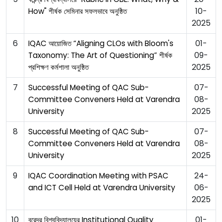
10-
How" শীর্ষক সেমিনার সফলভাবে অনুষ্ঠিত
2025
6
01-
IQAC আয়োজিত “Aligning CLOs with Bloom's
09-
Taxonomy: The Art of Questioning” শীর্ষক
2025
প্রশিক্ষণ কর্মশালা অনুষ্ঠিত
7
07-
Successful Meeting of QAC Sub-
08-
Committee Conveners Held at Varendra
2025
University
8
07-
Successful Meeting of QAC Sub-
08-
Committee Conveners Held at Varendra
2025
University
9
24-
IQAC Coordination Meeting with PSAC
06-
and ICT Cell Held at Varendra University
2025
10
01-
বরেন্দ্র বিশ্ববিদ্যালয়ের Institutional Quality