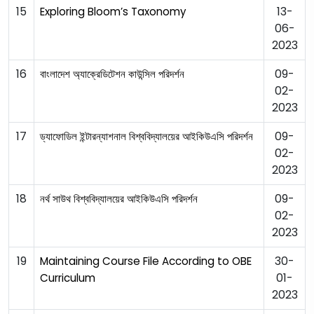
15
13-
Exploring Bloom’s Taxonomy
06-
2023
16
09-
বাংলাদেশ অ্যাক্রেডিটেশন কাউন্সিল পরিদর্শন
02-
2023
17
09-
ড্যাফোডিল ইন্টারন্যাশনাল বিশ্ববিদ্যালয়ের আইকিউএসি পরিদর্শন
02-
2023
18
09-
নর্থ সাউথ বিশ্ববিদ্যালয়ের আইকিউএসি পরিদর্শন
02-
2023
19
30-
Maintaining Course File According to OBE
01-
Curriculum
2023